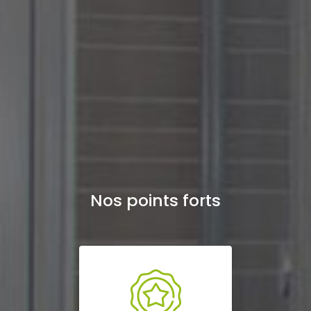
Nos points forts