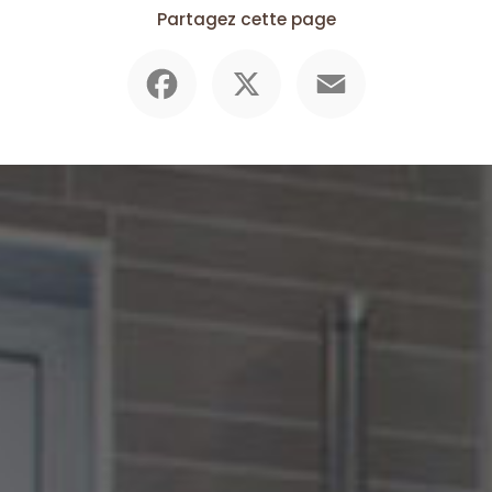
Partagez cette page
Facebook
X
Email