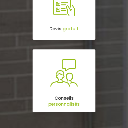
Devis
gratuit
Conseils
personnalisés