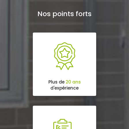
Nos points forts
Plus de
20 ans
d'expérience