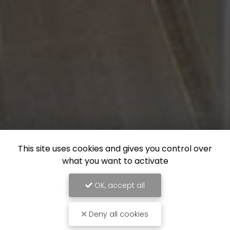
This site uses cookies and gives you control over
what you want to activate
OK, accept all
Deny all cookies