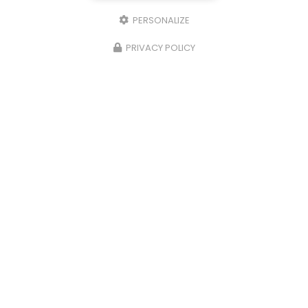
PERSONALIZE
PRIVACY POLICY