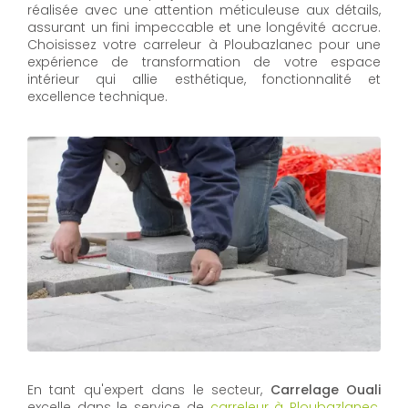
réalisée avec une attention méticuleuse aux détails,
assurant un fini impeccable et une longévité accrue.
Choisissez votre carreleur à Ploubazlanec pour une
expérience de transformation de votre espace
intérieur qui allie esthétique, fonctionnalité et
excellence technique.
En tant qu'expert dans le secteur,
Carrelage Ouali
excelle dans le service de
carreleur à Ploubazlanec
.