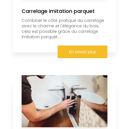
Carrelage imitation parquet
Combiner le côté pratique du carrelage
avec le charme et l'élégance du bois,
cela est possible grâce au carrelage
imitation parquet....
En savoir plus