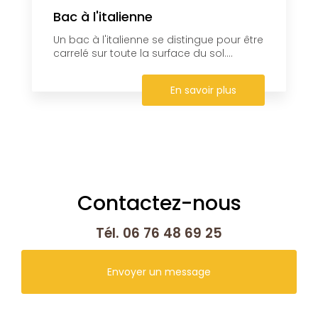
Bac à l'italienne
Un bac à l'italienne se distingue pour être
carrelé sur toute la surface du sol....
En savoir plus
Contactez-nous
Tél.
06 76 48 69 25
Envoyer un message