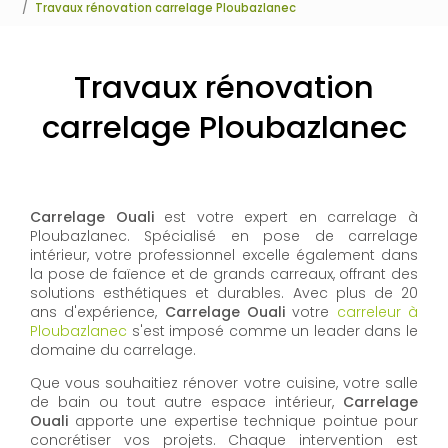
Travaux rénovation carrelage Ploubazlanec
Travaux rénovation
carrelage Ploubazlanec
Carrelage Ouali
est votre expert en carrelage à
Ploubazlanec. Spécialisé en pose de carrelage
intérieur, votre professionnel excelle également dans
la pose de faïence et de grands carreaux, offrant des
solutions esthétiques et durables. Avec plus de 20
ans d'expérience,
Carrelage Ouali
votre
carreleur à
Ploubazlanec
s'est imposé comme un leader dans le
domaine du carrelage.
Que vous souhaitiez rénover votre cuisine, votre salle
de bain ou tout autre espace intérieur,
Carrelage
Ouali
apporte une expertise technique pointue pour
concrétiser vos projets. Chaque intervention est