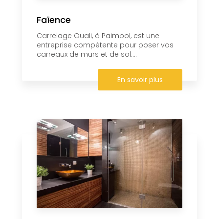
Faïence
Carrelage Ouali, à Paimpol, est une
entreprise compétente pour poser vos
carreaux de murs et de sol....
En savoir plus