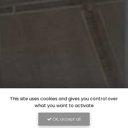
This site uses cookies and gives you control over
what you want to activate
OK, accept all