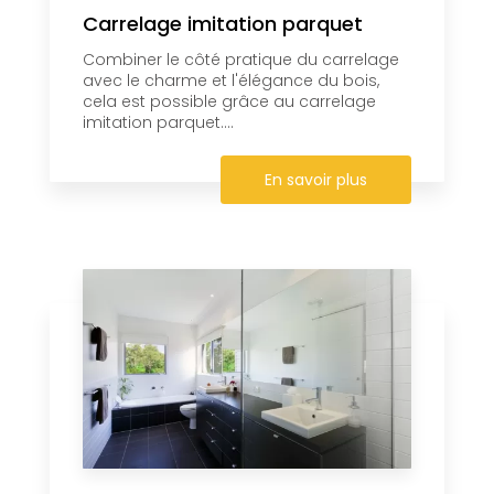
Carrelage imitation parquet
Combiner le côté pratique du carrelage
avec le charme et l'élégance du bois,
cela est possible grâce au carrelage
imitation parquet....
En savoir plus