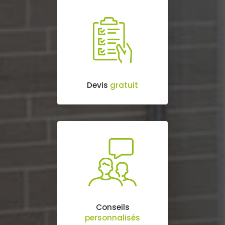
Devis
gratuit
Conseils
personnalisés