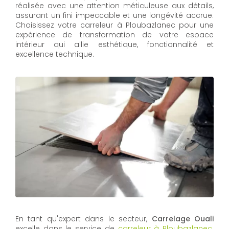
réalisée avec une attention méticuleuse aux détails,
assurant un fini impeccable et une longévité accrue.
Choisissez votre carreleur à Ploubazlanec pour une
expérience de transformation de votre espace
intérieur qui allie esthétique, fonctionnalité et
excellence technique.
En tant qu'expert dans le secteur,
Carrelage Ouali
excelle dans le service de
carreleur à Ploubazlanec
.