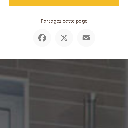
Partagez cette page
Facebook
X
Email