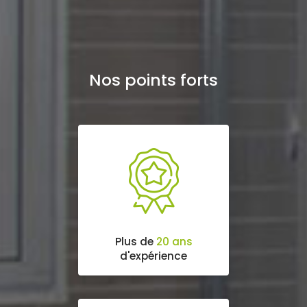
Nos points forts
Plus de
20 ans
d'expérience