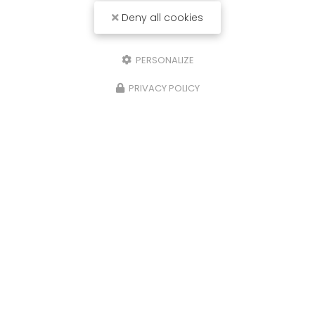
Deny all cookies
PERSONALIZE
PRIVACY POLICY