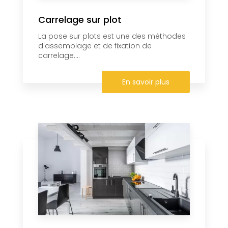
Carrelage sur plot
La pose sur plots est une des méthodes
d'assemblage et de fixation de
carrelage....
En savoir plus