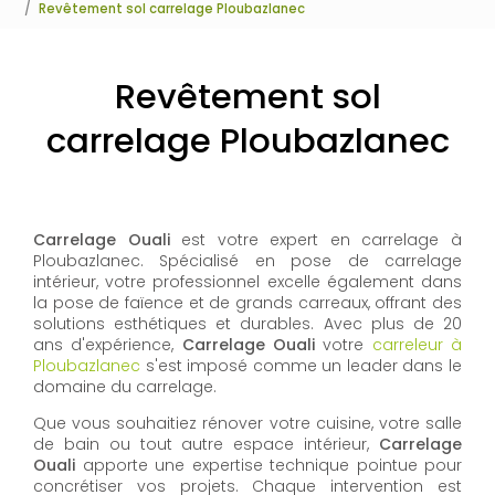
Revêtement sol carrelage Ploubazlanec
Revêtement sol
carrelage Ploubazlanec
Carrelage Ouali
est votre expert en carrelage à
Ploubazlanec. Spécialisé en pose de carrelage
intérieur, votre professionnel excelle également dans
la pose de faïence et de grands carreaux, offrant des
solutions esthétiques et durables. Avec plus de 20
ans d'expérience,
Carrelage Ouali
votre
carreleur à
Ploubazlanec
s'est imposé comme un leader dans le
domaine du carrelage.
Que vous souhaitiez rénover votre cuisine, votre salle
de bain ou tout autre espace intérieur,
Carrelage
Ouali
apporte une expertise technique pointue pour
concrétiser vos projets. Chaque intervention est