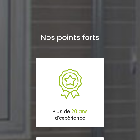
Nos points forts
Plus de
20 ans
d'expérience