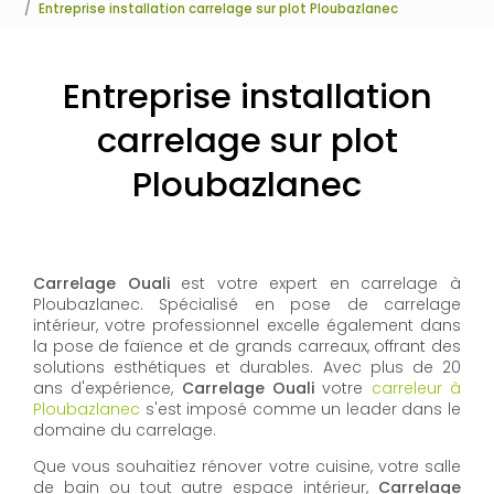
Entreprise installation carrelage sur plot Ploubazlanec
Entreprise installation
carrelage sur plot
Ploubazlanec
Carrelage Ouali
est votre expert en carrelage à
Ploubazlanec. Spécialisé en pose de carrelage
intérieur, votre professionnel excelle également dans
la pose de faïence et de grands carreaux, offrant des
solutions esthétiques et durables. Avec plus de 20
ans d'expérience,
Carrelage Ouali
votre
carreleur à
Ploubazlanec
s'est imposé comme un leader dans le
domaine du carrelage.
Que vous souhaitiez rénover votre cuisine, votre salle
de bain ou tout autre espace intérieur,
Carrelage