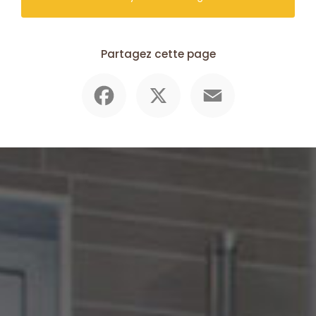
Partagez cette page
Facebook
X
Email