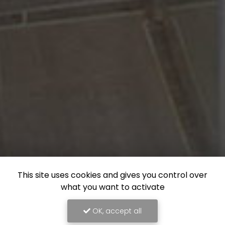
This site uses cookies and gives you control over
what you want to activate
OK, accept all