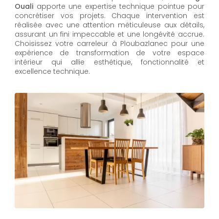
Ouali
apporte une expertise technique pointue pour
concrétiser vos projets. Chaque intervention est
réalisée avec une attention méticuleuse aux détails,
assurant un fini impeccable et une longévité accrue.
Choisissez votre carreleur à Ploubazlanec pour une
expérience de transformation de votre espace
intérieur qui allie esthétique, fonctionnalité et
excellence technique.