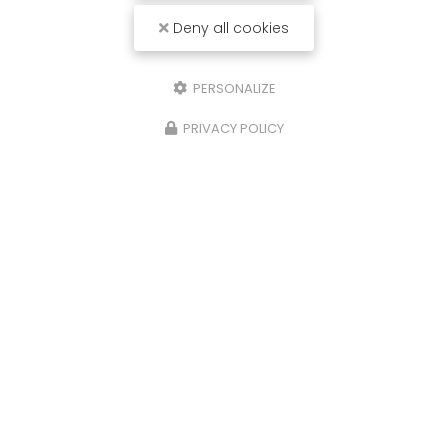
Deny all cookies
PERSONALIZE
PRIVACY POLICY