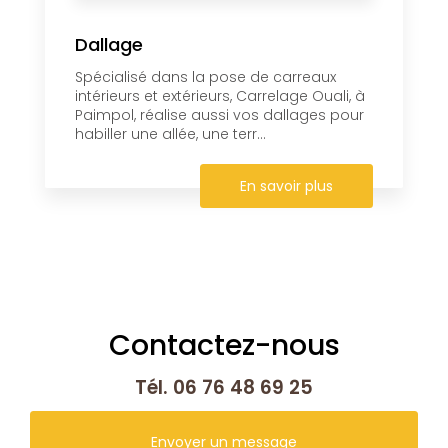
Dallage
Spécialisé dans la pose de carreaux
intérieurs et extérieurs, Carrelage Ouali, à
Paimpol, réalise aussi vos dallages pour
habiller une allée, une terr...
En savoir plus
Contactez-nous
Tél.
06 76 48 69 25
Envoyer un message