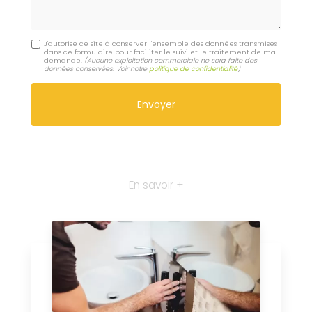
J'autorise ce site à conserver l'ensemble des données transmises
dans ce formulaire pour faciliter le suivi et le traitement de ma
demande.
(Aucune exploitation commerciale ne sera faite des
données conservées. Voir notre
politique de confidentialité
)
En savoir +