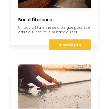
Bac à l'italienne
Un bac à l'italienne se distingue pour être
carrelé sur toute la surface du sol....
En savoir plus