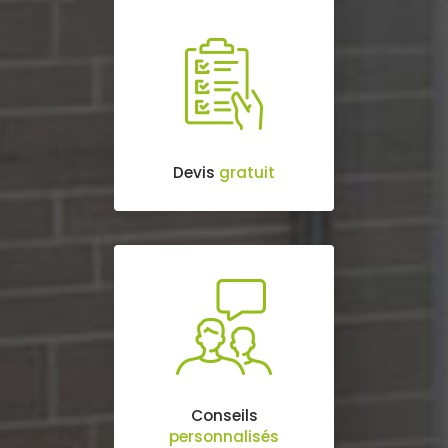
Devis
gratuit
Conseils
personnalisés