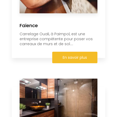
Faïence
Carrelage Ouali, à Paimpol, est une
entreprise compétente pour poser vos
carreaux de murs et de sol....
En savoir plus