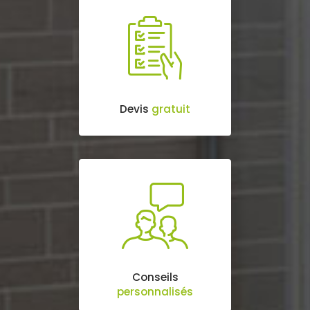
Devis
gratuit
Conseils
personnalisés