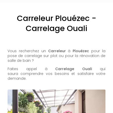
Carreleur Plouézec -
Carrelage Ouali
Vous recherchez un
Carreleur
à
Plouézec
pour la
pose de carrelage sur plot ou pour la rénovation de
salle de bain ?
Faites appel à
Carrelage Ouali
qui
saura comprendre vos besoins et satisfaire votre
demande.