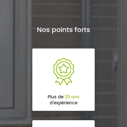
Nos points forts
Plus de
20 ans
d'expérience