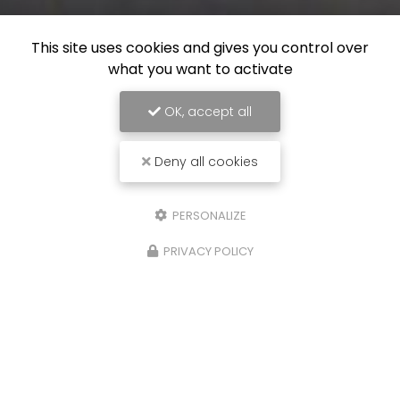
This site uses cookies and gives you control over
what you want to activate
OK, accept all
Deny all cookies
PERSONALIZE
PRIVACY POLICY