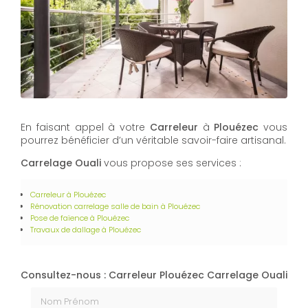
En faisant appel à votre
Carreleur
à
Plouézec
vous
pourrez bénéficier d’un véritable savoir-faire artisanal.
Carrelage Ouali
vous propose ses services :
Carreleur à Plouézec
Rénovation carrelage salle de bain à Plouézec
Pose de faïence à Plouézec
Travaux de dallage à Plouézec
Consultez-nous : Carreleur Plouézec Carrelage Ouali
Nom Prénom