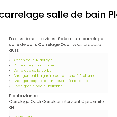
 carrelage salle de bain 
En plus de ses services :
Spécialiste carrelage
salle de bain, Carrelage Ouali
vous propose
aussi :
Artisan travaux dallage
Carrelage grand carreau
Carrelage salle de bain
Changement baignoire par douche à l'italienne
Changer baignoire par douche à l'italienne
Devis gratuit bac à l'italienne
Ploubazlanec
Carrelage Ouali Carreleur intervient à proximité
de :
Lézardrieux