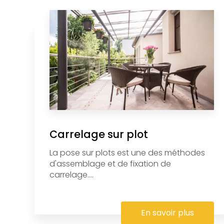
Carrelage sur plot
La pose sur plots est une des méthodes
d'assemblage et de fixation de
carrelage....
En savoir plus