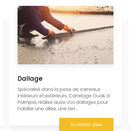
Dallage
Spécialisé dans la pose de carreaux
intérieurs et extérieurs, Carrelage Ouali, à
Paimpol, réalise aussi vos dallages pour
habiller une allée, une terr...
En savoir plus