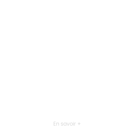
En savoir +