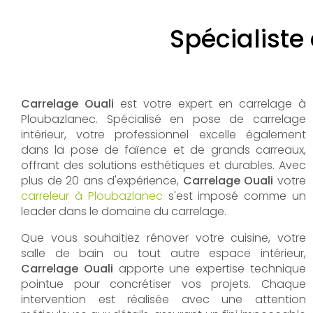
Spécialiste
Carrelage Ouali
est votre expert en carrelage à
Ploubazlanec. Spécialisé en pose de carrelage
intérieur, votre professionnel excelle également
dans la pose de faïence et de grands carreaux,
offrant des solutions esthétiques et durables. Avec
plus de 20 ans d'expérience,
Carrelage Ouali
votre
carreleur à Ploubazlanec
s'est imposé comme un
leader dans le domaine du carrelage.
Que vous souhaitiez rénover votre cuisine, votre
salle de bain ou tout autre espace intérieur,
Carrelage Ouali
apporte une expertise technique
pointue pour concrétiser vos projets. Chaque
intervention est réalisée avec une attention