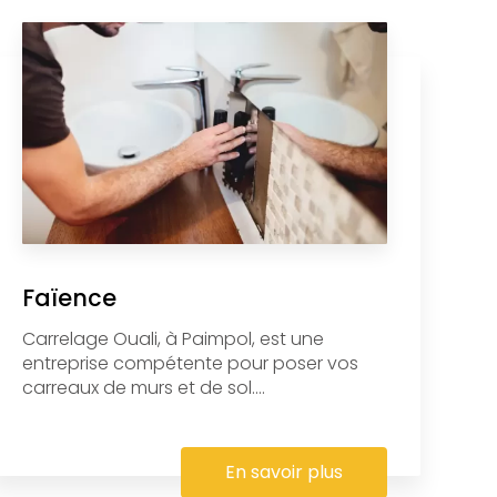
Faïence
Carrelage Ouali, à Paimpol, est une
entreprise compétente pour poser vos
carreaux de murs et de sol....
En savoir plus