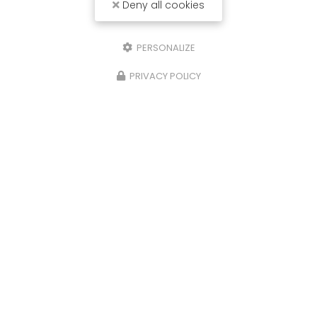
Deny all cookies
PERSONALIZE
PRIVACY POLICY