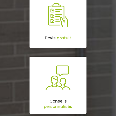
Devis
gratuit
Conseils
personnalisés