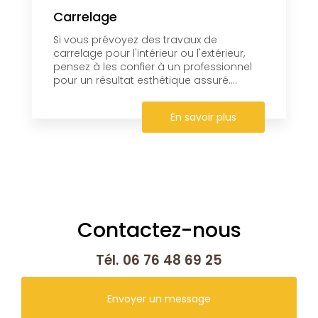
Carrelage
Si vous prévoyez des travaux de
carrelage pour l'intérieur ou l'extérieur,
pensez à les confier à un professionnel
pour un résultat esthétique assuré....
En savoir plus
Contactez-nous
Tél.
06 76 48 69 25
Envoyer un message