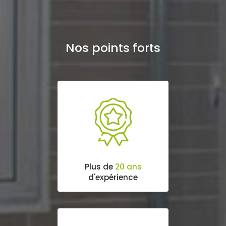
Nos points forts
Plus de
20 ans
d'expérience