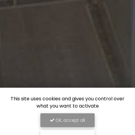
This site uses cookies and gives you control over
what you want to activate
OK, accept all