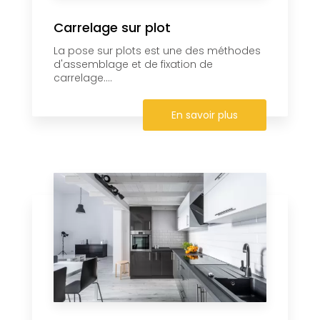
Carrelage sur plot
La pose sur plots est une des méthodes
d'assemblage et de fixation de
carrelage....
En savoir plus