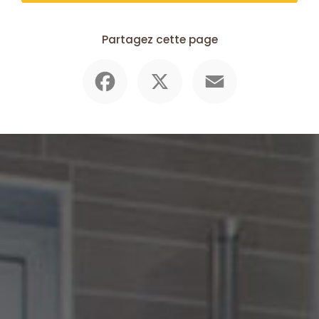
Partagez cette page
Facebook
X
Email