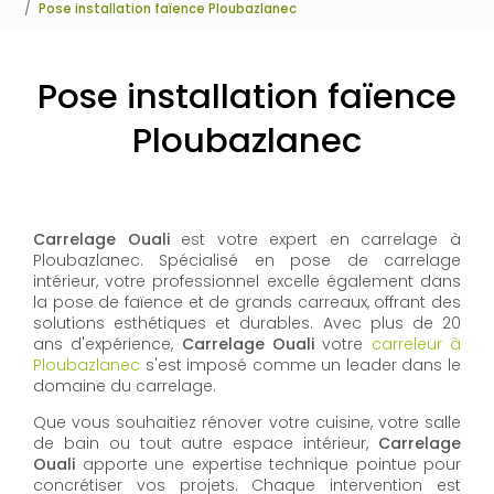
Pose installation faïence Ploubazlanec
Pose installation faïence
Ploubazlanec
Carrelage Ouali
est votre expert en carrelage à
Ploubazlanec. Spécialisé en pose de carrelage
intérieur, votre professionnel excelle également dans
la pose de faïence et de grands carreaux, offrant des
solutions esthétiques et durables. Avec plus de 20
ans d'expérience,
Carrelage Ouali
votre
carreleur à
Ploubazlanec
s'est imposé comme un leader dans le
domaine du carrelage.
Que vous souhaitiez rénover votre cuisine, votre salle
de bain ou tout autre espace intérieur,
Carrelage
Ouali
apporte une expertise technique pointue pour
concrétiser vos projets. Chaque intervention est