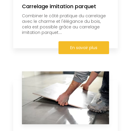
Carrelage imitation parquet
Combiner le côté pratique du carrelage
avec le charme et l'élégance du bois,
cela est possible grâce au carrelage
imitation parquet....
En savoir plus