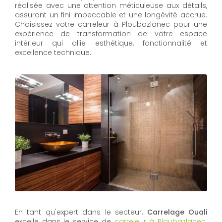
réalisée avec une attention méticuleuse aux détails,
assurant un fini impeccable et une longévité accrue.
Choisissez votre carreleur à Ploubazlanec pour une
expérience de transformation de votre espace
intérieur qui allie esthétique, fonctionnalité et
excellence technique.
En tant qu'expert dans le secteur,
Carrelage Ouali
excelle dans le service de
carreleur à Ploubazlanec
.