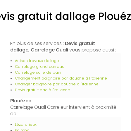
vis gratuit dallage Ploué
En plus de ses services :
Devis gratuit
dallage, Carrelage Ouali
vous propose aussi :
Artisan travaux dallage
Carrelage grand carreau
Carrelage salle de bain
Changement baignoire par douche à l'italienne
Changer baignoire par douche à l'italienne
Devis gratuit bac à l'italienne
Plouézec
Carrelage Ouali Carreleur intervient à proximité
de :
Lézardrieux
Paimpol