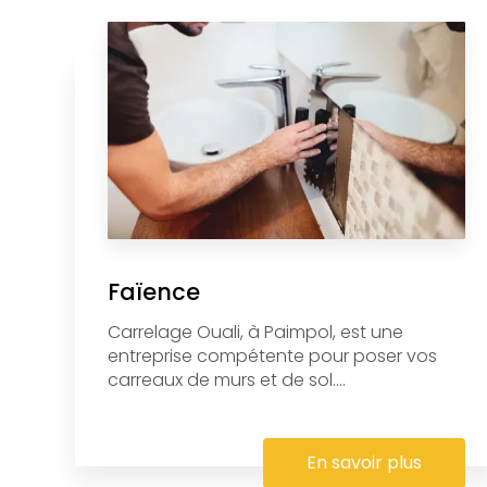
Faïence
Carrelage Ouali, à Paimpol, est une
entreprise compétente pour poser vos
carreaux de murs et de sol....
En savoir plus