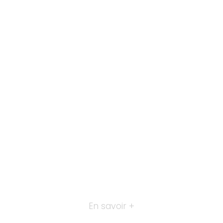
En savoir +