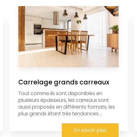
Carrelage grands carreaux
Tout comme ils sont disponibles en
plusieurs épaisseurs, les carreaux sont
aussi proposés en différents formats, les
plus grands étant très tendances....
En savoir plus