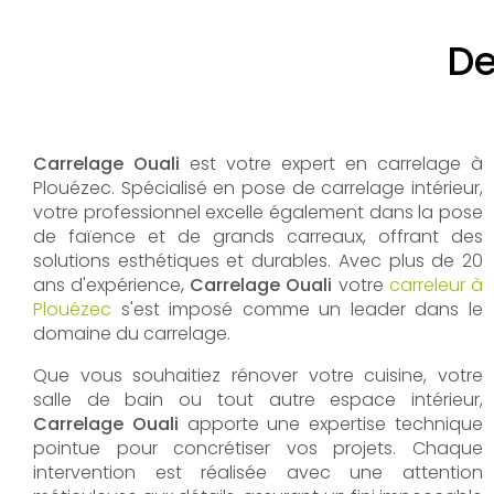
De
Carrelage Ouali
est votre expert en carrelage à
Plouézec. Spécialisé en pose de carrelage intérieur,
votre professionnel excelle également dans la pose
de faïence et de grands carreaux, offrant des
solutions esthétiques et durables. Avec plus de 20
ans d'expérience,
Carrelage Ouali
votre
carreleur à
Plouézec
s'est imposé comme un leader dans le
domaine du carrelage.
Que vous souhaitiez rénover votre cuisine, votre
salle de bain ou tout autre espace intérieur,
Carrelage Ouali
apporte une expertise technique
pointue pour concrétiser vos projets. Chaque
intervention est réalisée avec une attention