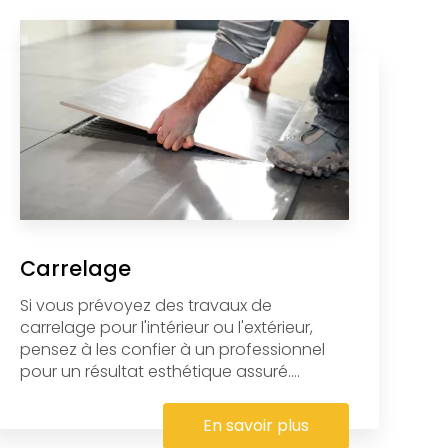
Carrelage
Si vous prévoyez des travaux de
carrelage pour l'intérieur ou l'extérieur,
pensez à les confier à un professionnel
pour un résultat esthétique assuré....
En savoir plus