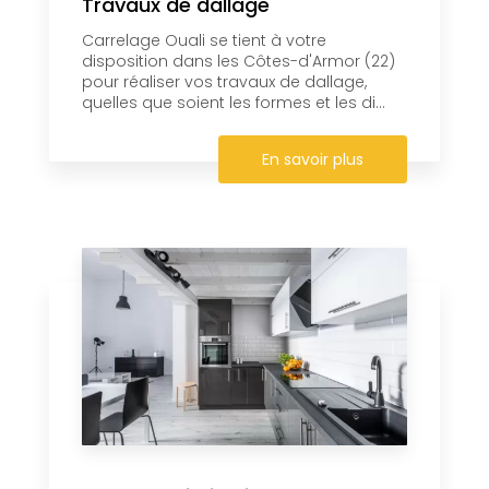
Travaux de dallage
Carrelage Ouali se tient à votre
disposition dans les Côtes-d'Armor (22)
pour réaliser vos travaux de dallage,
quelles que soient les formes et les di...
En savoir plus