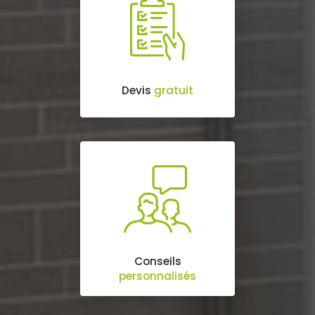
Devis
gratuit
Conseils
personnalisés