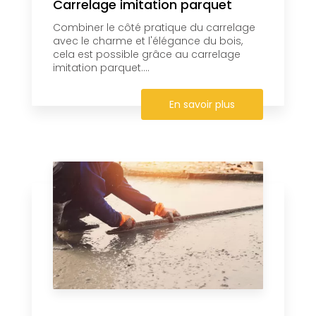
Carrelage imitation parquet
Combiner le côté pratique du carrelage
avec le charme et l'élégance du bois,
cela est possible grâce au carrelage
imitation parquet....
En savoir plus