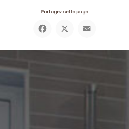
Partagez cette page
Facebook
X
Email