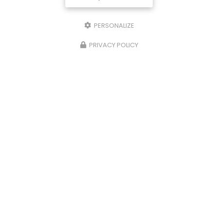
PERSONALIZE
PRIVACY POLICY