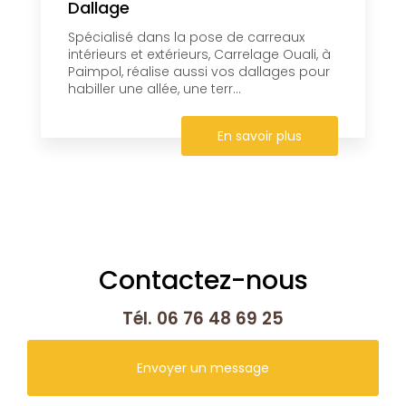
Dallage
Spécialisé dans la pose de carreaux
intérieurs et extérieurs, Carrelage Ouali, à
Paimpol, réalise aussi vos dallages pour
habiller une allée, une terr...
En savoir plus
Contactez-nous
Tél.
06 76 48 69 25
Envoyer un message