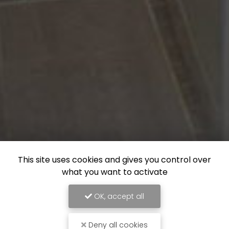
This site uses cookies and gives you control over
what you want to activate
OK, accept all
Deny all cookies