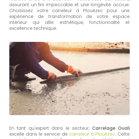
assurant un fini impeccable et une longévité accrue.
Choisissez votre carreleur à Plouézec pour une
expérience de transformation de votre espace
intérieur qui allie esthétique, fonctionnalité et
excellence technique.
En tant qu'expert dans le secteur,
Carrelage Ouali
excelle dans le service de
carreleur à Plouézec
. Cette