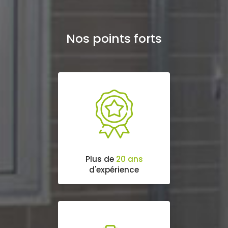
Nos points forts
Plus de
20 ans
d'expérience