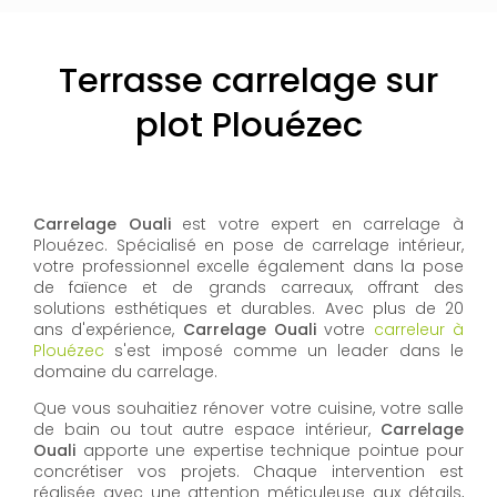
Terrasse carrelage sur
plot Plouézec
Carrelage Ouali
est votre expert en carrelage à
Plouézec. Spécialisé en pose de carrelage intérieur,
votre professionnel excelle également dans la pose
de faïence et de grands carreaux, offrant des
solutions esthétiques et durables. Avec plus de 20
ans d'expérience,
Carrelage Ouali
votre
carreleur à
Plouézec
s'est imposé comme un leader dans le
domaine du carrelage.
Que vous souhaitiez rénover votre cuisine, votre salle
de bain ou tout autre espace intérieur,
Carrelage
Ouali
apporte une expertise technique pointue pour
concrétiser vos projets. Chaque intervention est
réalisée avec une attention méticuleuse aux détails,