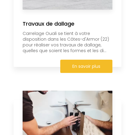
Travaux de dallage
Carrelage Ouali se tient à votre
disposition dans les Côtes-d'Armor (22)
pour réaliser vos travaux de dallage,
quelles que soient les formes et les di...
En savoir plus