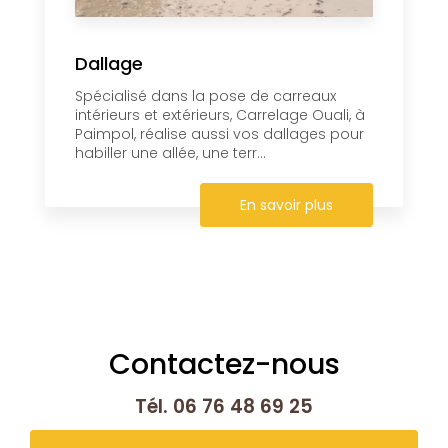
Dallage
Spécialisé dans la pose de carreaux
intérieurs et extérieurs, Carrelage Ouali, à
Paimpol, réalise aussi vos dallages pour
habiller une allée, une terr...
En savoir plus
Contactez-nous
Tél.
06 76 48 69 25