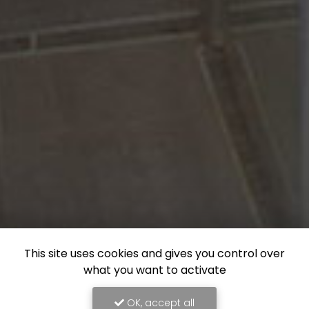
This site uses cookies and gives you control over
what you want to activate
OK, accept all