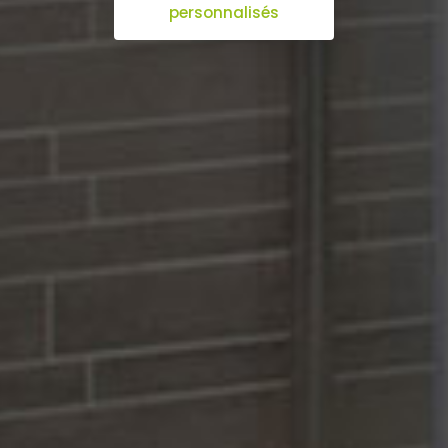
personnalisés