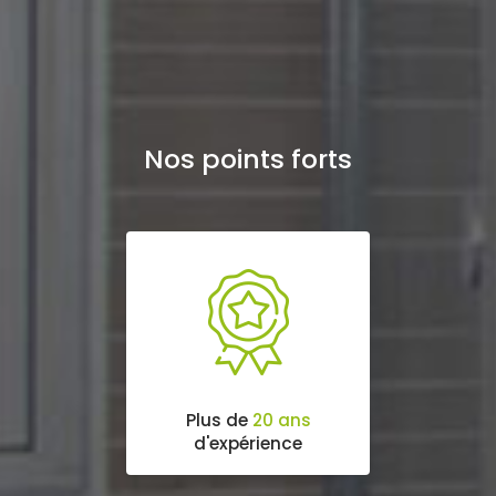
Nos points forts
Plus de
20 ans
d'expérience