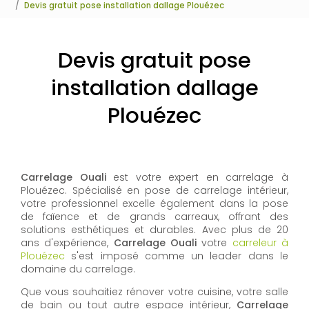
Devis gratuit pose installation dallage Plouézec
Devis gratuit pose
installation dallage
Plouézec
Carrelage Ouali
est votre expert en carrelage à
Plouézec. Spécialisé en pose de carrelage intérieur,
votre professionnel excelle également dans la pose
de faïence et de grands carreaux, offrant des
solutions esthétiques et durables. Avec plus de 20
ans d'expérience,
Carrelage Ouali
votre
carreleur à
Plouézec
s'est imposé comme un leader dans le
domaine du carrelage.
Que vous souhaitiez rénover votre cuisine, votre salle
de bain ou tout autre espace intérieur,
Carrelage