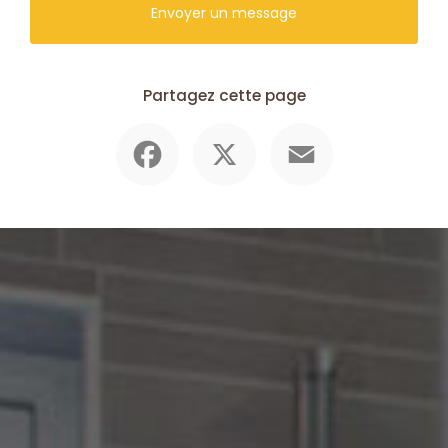
Envoyer un message
Partagez cette page
Facebook
X
Email