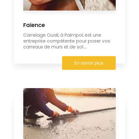
Faïence
Carrelage Ouali, à Paimpol, est une
entreprise compétente pour poser vos
carreaux de murs et de sol....
En savoir plus