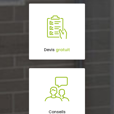
Devis
gratuit
Conseils