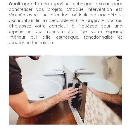
Ouali
apporte une expertise technique pointue pour
concrétiser vos projets. Chaque intervention est
réalisée avec une attention méticuleuse aux détails,
assurant un fini impeccable et une longévité accrue.
Choisissez votre carreleur à Plouézec pour une
expérience de transformation de votre espace
intérieur qui allie esthétique, fonctionnalité et
excellence technique.