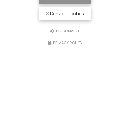
Deny all cookies
PERSONALIZE
PRIVACY POLICY