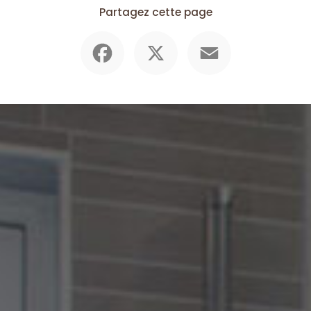
Partagez cette page
Facebook
X
Email