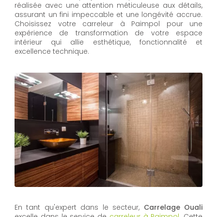
réalisée avec une attention méticuleuse aux détails,
assurant un fini impeccable et une longévité accrue.
Choisissez votre carreleur à Paimpol pour une
expérience de transformation de votre espace
intérieur qui allie esthétique, fonctionnalité et
excellence technique.
En tant qu'expert dans le secteur,
Carrelage Ouali
excelle dans le service de
carreleur à Paimpol
. Cette