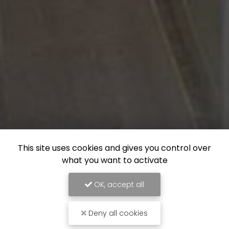
This site uses cookies and gives you control over
what you want to activate
OK, accept all
Deny all cookies