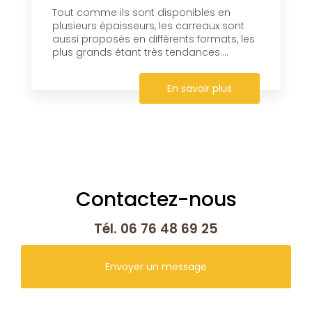
Tout comme ils sont disponibles en
plusieurs épaisseurs, les carreaux sont
aussi proposés en différents formats, les
plus grands étant très tendances....
En savoir plus
Contactez-nous
Tél.
06 76 48 69 25
Envoyer un message