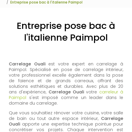
Entreprise pose bac à l'italienne Paimpol
Entreprise pose bac à
l'italienne Paimpol
Carrelage Ouali
est votre expert en carrelage à
Paimpol. Spécialisé en pose de carrelage intérieur,
votre professionnel excelle également dans la pose
de faïence et de grands carreaux, offrant des
solutions esthétiques et durables. Avec plus de 20
ans d'expérience,
Carrelage Ouali
votre
carreleur à
Paimpol
s'est imposé comme un leader dans le
domaine du carrelage.
Que vous souhaitiez rénover votre cuisine, votre salle
de bain ou tout autre espace intérieur,
Carrelage
Ouali
apporte une expertise technique pointue pour
concrétiser vos projets. Chaque intervention est