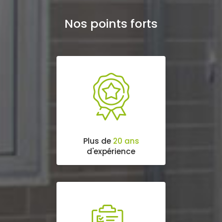
Nos points forts
Plus de
20 ans
d'expérience