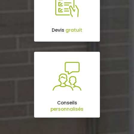
Devis
gratuit
Conseils
personnalisés