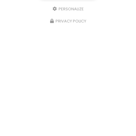
PERSONALIZE
PRIVACY POLICY