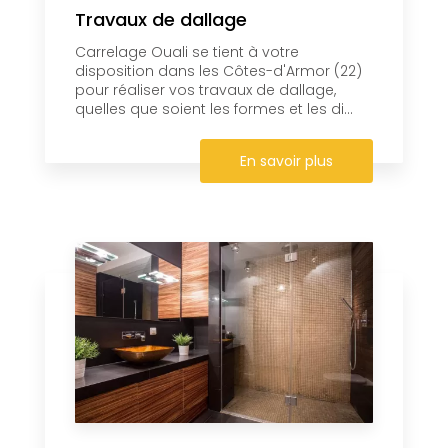
Travaux de dallage
Carrelage Ouali se tient à votre
disposition dans les Côtes-d'Armor (22)
pour réaliser vos travaux de dallage,
quelles que soient les formes et les di...
En savoir plus