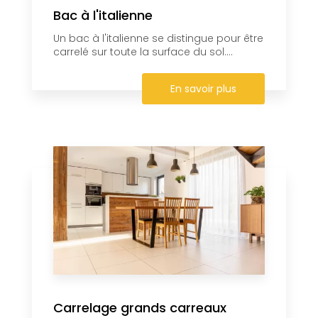
Bac à l'italienne
Un bac à l'italienne se distingue pour être
carrelé sur toute la surface du sol....
En savoir plus
Carrelage grands carreaux