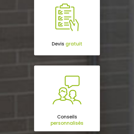
Devis
gratuit
Conseils
personnalisés