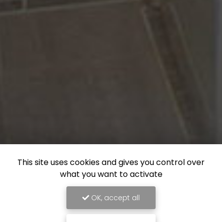
This site uses cookies and gives you control over
what you want to activate
OK, accept all