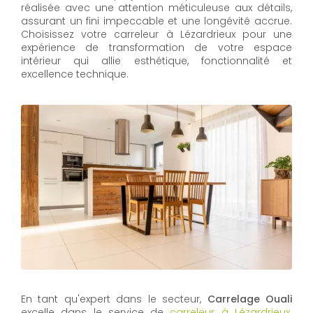
réalisée avec une attention méticuleuse aux détails,
assurant un fini impeccable et une longévité accrue.
Choisissez votre carreleur à Lézardrieux pour une
expérience de transformation de votre espace
intérieur qui allie esthétique, fonctionnalité et
excellence technique.
En tant qu'expert dans le secteur,
Carrelage Ouali
excelle dans le service de
carreleur à Lézardrieux
.