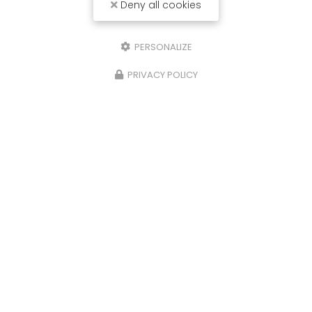
Deny all cookies
PERSONALIZE
PRIVACY POLICY