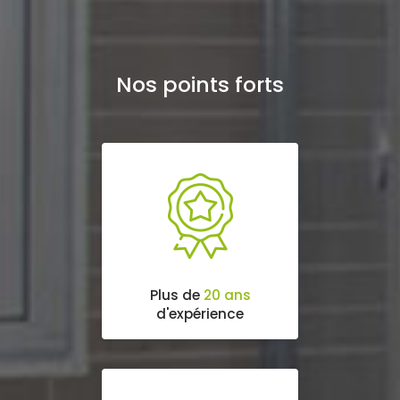
Nos points forts
Plus de
20 ans
d'expérience