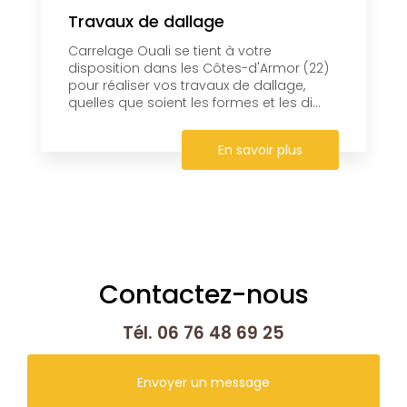
Travaux de dallage
Carrelage Ouali se tient à votre
disposition dans les Côtes-d'Armor (22)
pour réaliser vos travaux de dallage,
quelles que soient les formes et les di...
En savoir plus
Contactez-nous
Tél.
06 76 48 69 25
Envoyer un message