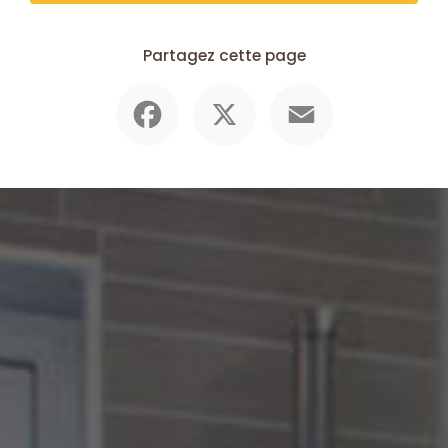
Partagez cette page
Facebook
X
Email