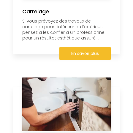
Carrelage
Si vous prévoyez des travaux de
carrelage pour l'intérieur ou l'extérieur,
pensez à les confier à un professionnel
pour un résultat esthétique assuré....
En savoir plus