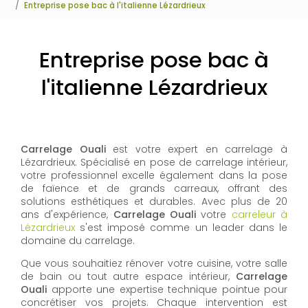
Entreprise pose bac à l'italienne Lézardrieux
Entreprise pose bac à
l'italienne Lézardrieux
Carrelage Ouali
est votre expert en carrelage à
Lézardrieux. Spécialisé en pose de carrelage intérieur,
votre professionnel excelle également dans la pose
de faïence et de grands carreaux, offrant des
solutions esthétiques et durables. Avec plus de 20
ans d'expérience,
Carrelage Ouali
votre
carreleur à
Lézardrieux
s'est imposé comme un leader dans le
domaine du carrelage.
Que vous souhaitiez rénover votre cuisine, votre salle
de bain ou tout autre espace intérieur,
Carrelage
Ouali
apporte une expertise technique pointue pour
concrétiser vos projets. Chaque intervention est