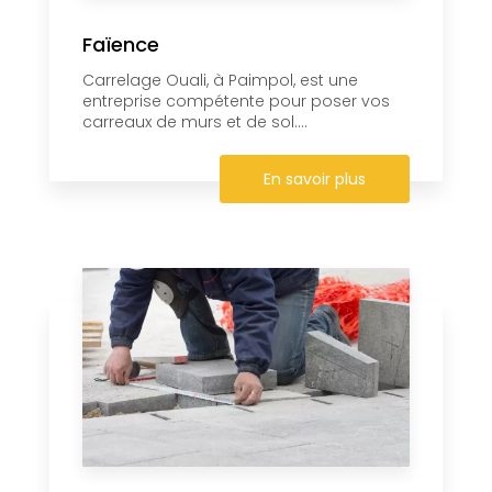
Faïence
Carrelage Ouali, à Paimpol, est une
entreprise compétente pour poser vos
carreaux de murs et de sol....
En savoir plus