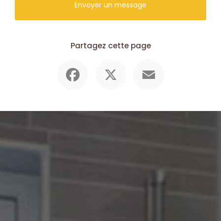
Envoyer un message
Partagez cette page
Facebook
X
Email