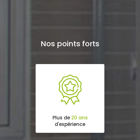
Nos points forts
Plus de
20 ans
d'expérience