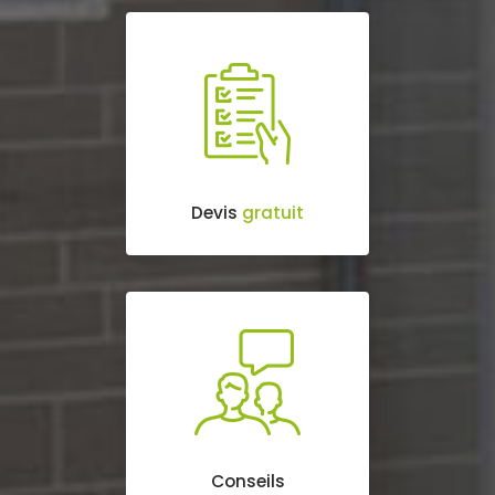
Devis
gratuit
Conseils