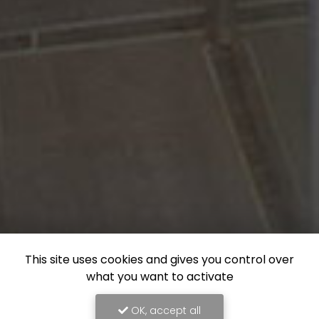
This site uses cookies and gives you control over
what you want to activate
OK, accept all