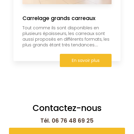
Carrelage grands carreaux
Tout comme ils sont disponibles en
plusieurs épaisseurs, les carreaux sont
aussi proposés en différents formats, les
plus grands étant très tendances....
En savoir plus
Contactez-nous
Tél.
06 76 48 69 25