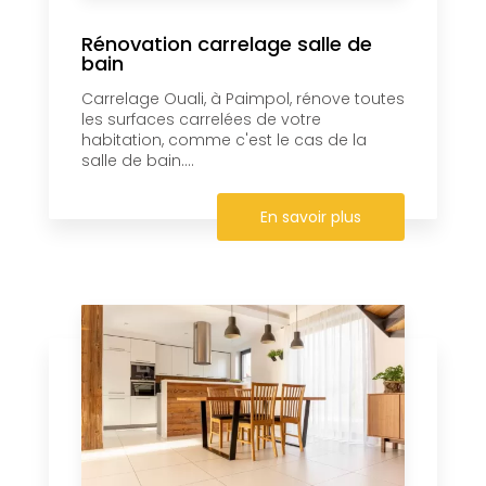
Rénovation carrelage salle de
bain
Carrelage Ouali, à Paimpol, rénove toutes
les surfaces carrelées de votre
habitation, comme c'est le cas de la
salle de bain....
En savoir plus