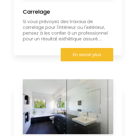
Carrelage
Si vous prévoyez des travaux de
carrelage pour l'intérieur ou l'extérieur,
pensez à les confier à un professionnel
pour un résultat esthétique assuré....
En savoir plus