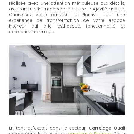
réalisée avec une attention méticuleuse aux détails,
assurant un fini impeccable et une longévité accrue.
Choisissez votre carreleur à Plourivo pour une
expérience de transformation de votre espace
intérieur qui allie esthétique, fonctionnalité et
excellence technique.
En tant qu'expert dans le secteur,
Carrelage Ouali
excelle dans le service de
carreleur à Plourivo
. Cette