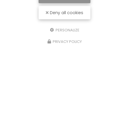
Deny all cookies
PERSONALIZE
PRIVACY POLICY