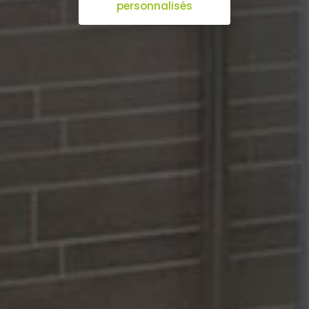
personnalisés