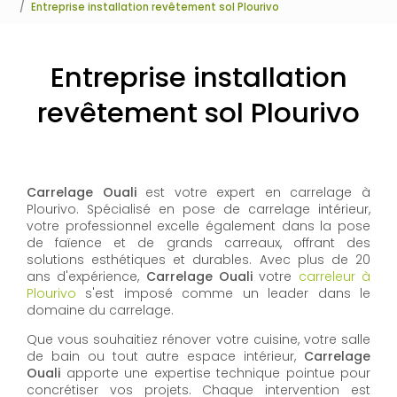
Entreprise installation revêtement sol Plourivo
Entreprise installation
revêtement sol Plourivo
Carrelage Ouali
est votre expert en carrelage à
Plourivo. Spécialisé en pose de carrelage intérieur,
votre professionnel excelle également dans la pose
de faïence et de grands carreaux, offrant des
solutions esthétiques et durables. Avec plus de 20
ans d'expérience,
Carrelage Ouali
votre
carreleur à
Plourivo
s'est imposé comme un leader dans le
domaine du carrelage.
Que vous souhaitiez rénover votre cuisine, votre salle
de bain ou tout autre espace intérieur,
Carrelage
Ouali
apporte une expertise technique pointue pour
concrétiser vos projets. Chaque intervention est