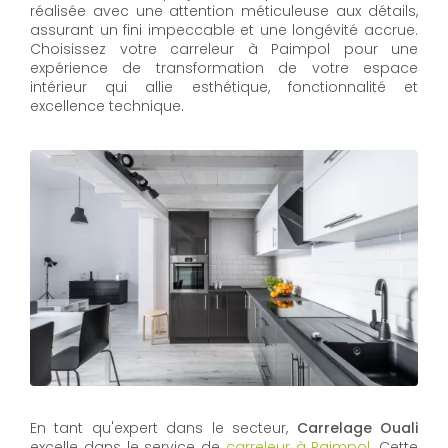
réalisée avec une attention méticuleuse aux détails,
assurant un fini impeccable et une longévité accrue.
Choisissez votre carreleur à Paimpol pour une
expérience de transformation de votre espace
intérieur qui allie esthétique, fonctionnalité et
excellence technique.
En tant qu'expert dans le secteur,
Carrelage Ouali
excelle dans le service de
carreleur à Paimpol
. Cette