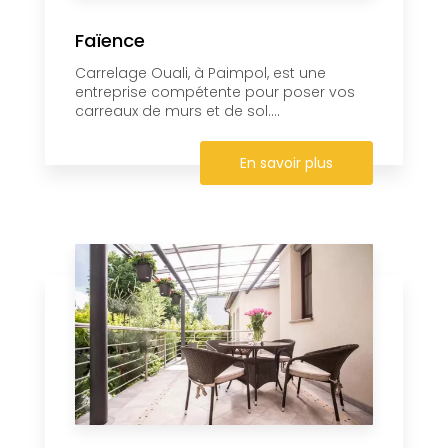
Faïence
Carrelage Ouali, à Paimpol, est une
entreprise compétente pour poser vos
carreaux de murs et de sol....
En savoir plus