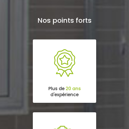
Nos points forts
Plus de
20 ans
d'expérience