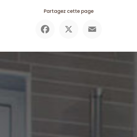
Partagez cette page
Facebook
X
Email