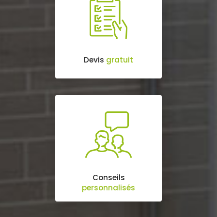
Devis
gratuit
Conseils
personnalisés