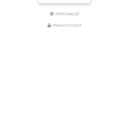
PERSONALIZE
PRIVACY POLICY