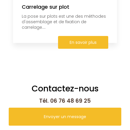
Carrelage sur plot
La pose sur plots est une des méthodes
d'assemblage et de fixation de
carrelage....
En savoir plus
Contactez-nous
Tél.
06 76 48 69 25
Envoyer un message