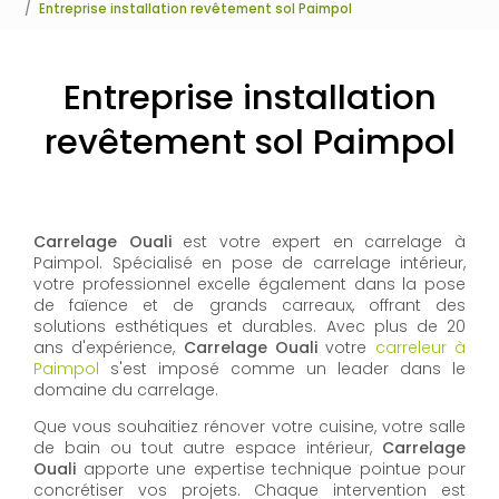
Entreprise installation revêtement sol Paimpol
Entreprise installation
revêtement sol Paimpol
Carrelage Ouali
est votre expert en carrelage à
Paimpol. Spécialisé en pose de carrelage intérieur,
votre professionnel excelle également dans la pose
de faïence et de grands carreaux, offrant des
solutions esthétiques et durables. Avec plus de 20
ans d'expérience,
Carrelage Ouali
votre
carreleur à
Paimpol
s'est imposé comme un leader dans le
domaine du carrelage.
Que vous souhaitiez rénover votre cuisine, votre salle
de bain ou tout autre espace intérieur,
Carrelage
Ouali
apporte une expertise technique pointue pour
concrétiser vos projets. Chaque intervention est