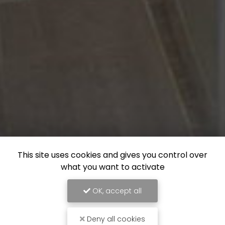
This site uses cookies and gives you control over
what you want to activate
OK, accept all
Deny all cookies