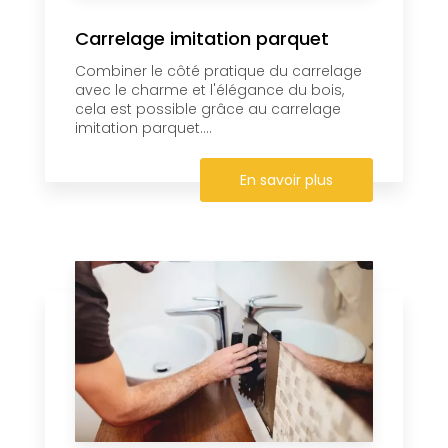
Carrelage imitation parquet
Combiner le côté pratique du carrelage
avec le charme et l'élégance du bois,
cela est possible grâce au carrelage
imitation parquet....
En savoir plus