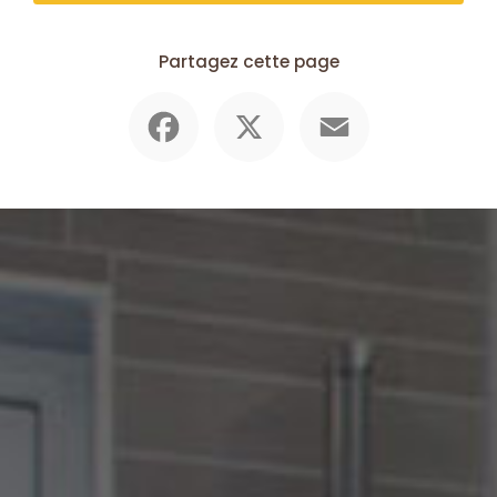
Partagez cette page
Facebook
X
Email