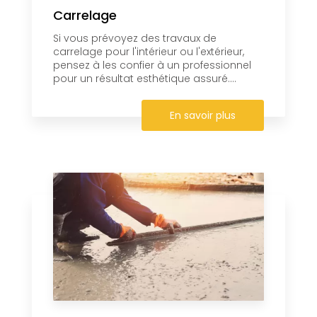
Carrelage
Si vous prévoyez des travaux de
carrelage pour l'intérieur ou l'extérieur,
pensez à les confier à un professionnel
pour un résultat esthétique assuré....
En savoir plus