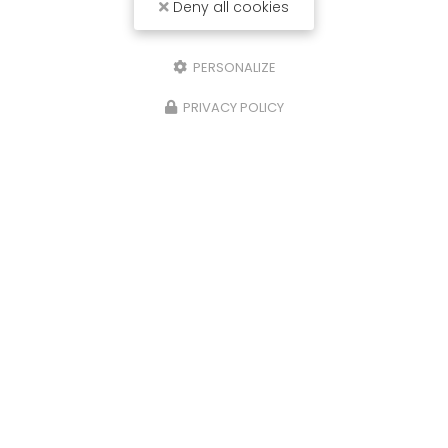
Deny all cookies
PERSONALIZE
PRIVACY POLICY