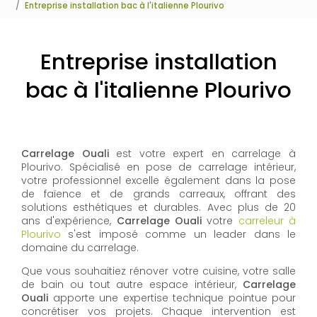
Entreprise installation bac à l'italienne Plourivo
Entreprise installation
bac à l'italienne Plourivo
Carrelage Ouali
est votre expert en carrelage à
Plourivo. Spécialisé en pose de carrelage intérieur,
votre professionnel excelle également dans la pose
de faïence et de grands carreaux, offrant des
solutions esthétiques et durables. Avec plus de 20
ans d'expérience,
Carrelage Ouali
votre
carreleur à
Plourivo
s'est imposé comme un leader dans le
domaine du carrelage.
Que vous souhaitiez rénover votre cuisine, votre salle
de bain ou tout autre espace intérieur,
Carrelage
Ouali
apporte une expertise technique pointue pour
concrétiser vos projets. Chaque intervention est