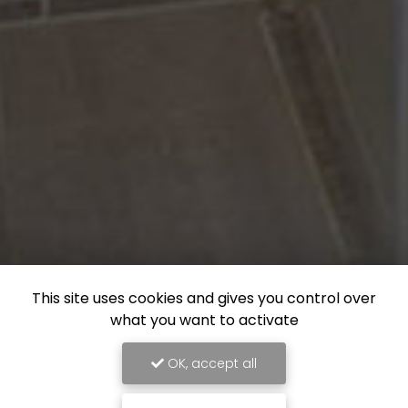
This site uses cookies and gives you control over
what you want to activate
OK, accept all