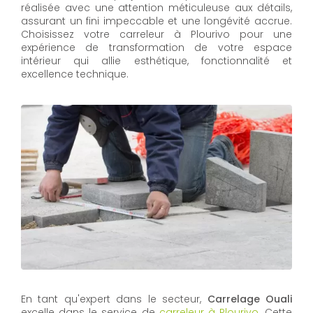
réalisée avec une attention méticuleuse aux détails,
assurant un fini impeccable et une longévité accrue.
Choisissez votre carreleur à Plourivo pour une
expérience de transformation de votre espace
intérieur qui allie esthétique, fonctionnalité et
excellence technique.
En tant qu'expert dans le secteur,
Carrelage Ouali
excelle dans le service de
carreleur à Plourivo
. Cette