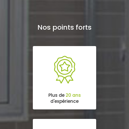
Nos points forts
Plus de
20 ans
d'expérience