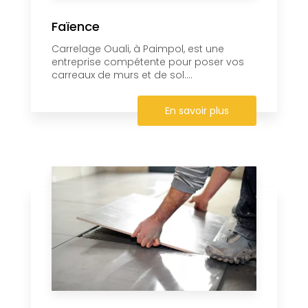
Faïence
Carrelage Ouali, à Paimpol, est une
entreprise compétente pour poser vos
carreaux de murs et de sol....
En savoir plus