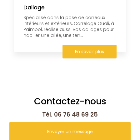
Dallage
Spécialisé dans la pose de carreaux
intérieurs et extérieurs, Carrelage Ouali, à
Paimpol, réalise aussi vos dallages pour
habiller une allée, une terr...
En savoir plus
Contactez-nous
Tél.
06 76 48 69 25
Envoyer un message