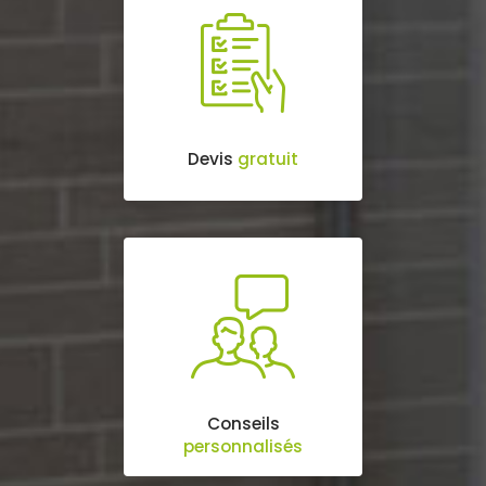
Devis
gratuit
Conseils
personnalisés