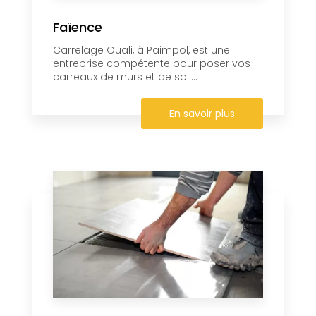
Faïence
Carrelage Ouali, à Paimpol, est une
entreprise compétente pour poser vos
carreaux de murs et de sol....
En savoir plus