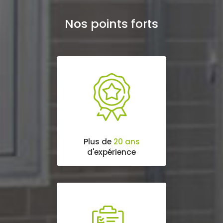
Nos points forts
Plus de
20 ans
d'expérience