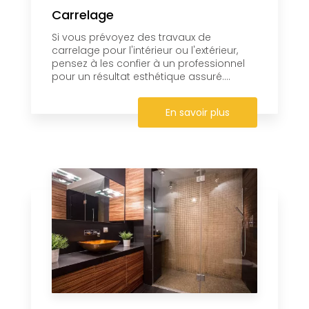
Carrelage
Si vous prévoyez des travaux de
carrelage pour l'intérieur ou l'extérieur,
pensez à les confier à un professionnel
pour un résultat esthétique assuré....
En savoir plus