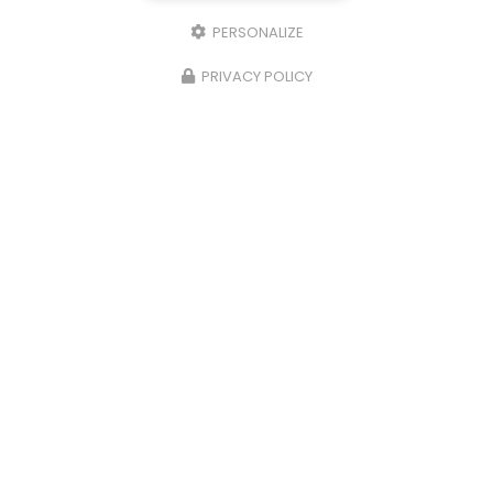
PERSONALIZE
PRIVACY POLICY