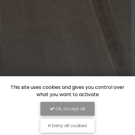
This site uses cookies and gives you control over
what you want to activate
OK, accept all
Deny all cookies