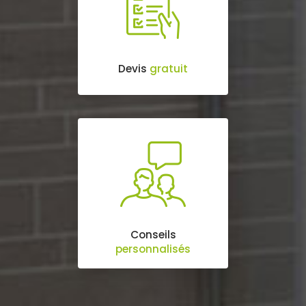
Devis
gratuit
Conseils
personnalisés