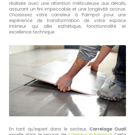
réalisée avec une attention méticuleuse aux détails,
assurant un fini impeccable et une longévité accrue.
Choisissez votre carreleur à Paimpol pour une
expérience de transformation de votre espace
intérieur qui allie esthétique, fonctionnalité et
excellence technique.
En tant qu'expert dans le secteur,
Carrelage Ouali
excelle dans le service de
carreleur à Paimpol
. Cette