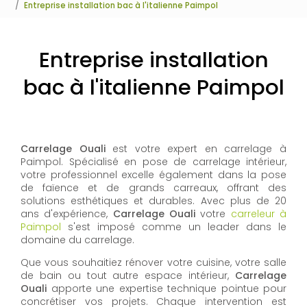
Entreprise installation bac à l'italienne Paimpol
Entreprise installation
bac à l'italienne Paimpol
Carrelage Ouali
est votre expert en carrelage à
Paimpol. Spécialisé en pose de carrelage intérieur,
votre professionnel excelle également dans la pose
de faïence et de grands carreaux, offrant des
solutions esthétiques et durables. Avec plus de 20
ans d'expérience,
Carrelage Ouali
votre
carreleur à
Paimpol
s'est imposé comme un leader dans le
domaine du carrelage.
Que vous souhaitiez rénover votre cuisine, votre salle
de bain ou tout autre espace intérieur,
Carrelage
Ouali
apporte une expertise technique pointue pour
concrétiser vos projets. Chaque intervention est