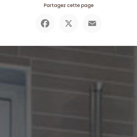
Partagez cette page
Facebook
X
Email