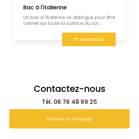
Bac à l'italienne
Un bac à l'italienne se distingue pour être
carrelé sur toute la surface du sol....
En savoir plus
Contactez-nous
Tél.
06 76 48 69 25
Envoyer un message