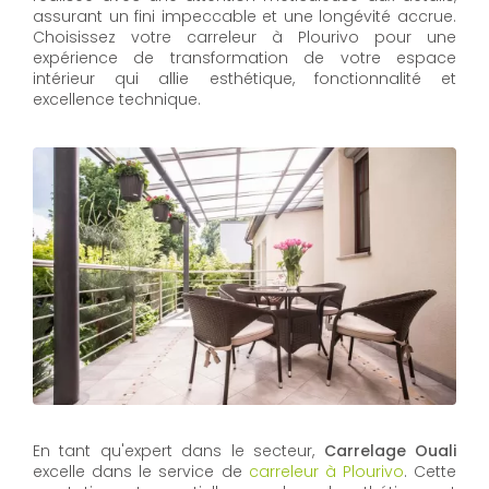
assurant un fini impeccable et une longévité accrue.
Choisissez votre carreleur à Plourivo pour une
expérience de transformation de votre espace
intérieur qui allie esthétique, fonctionnalité et
excellence technique.
En tant qu'expert dans le secteur,
Carrelage Ouali
excelle dans le service de
carreleur à Plourivo
. Cette