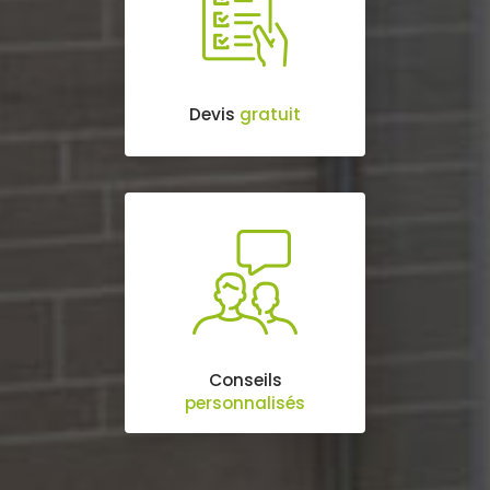
Devis
gratuit
Conseils
personnalisés