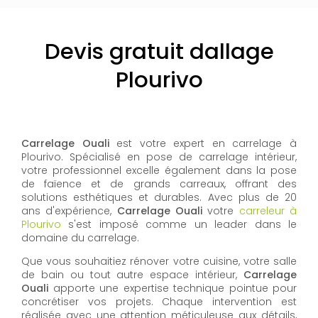
Devis gratuit dallage
Plourivo
Carrelage Ouali
est votre expert en carrelage à
Plourivo. Spécialisé en pose de carrelage intérieur,
votre professionnel excelle également dans la pose
de faïence et de grands carreaux, offrant des
solutions esthétiques et durables. Avec plus de 20
ans d'expérience,
Carrelage Ouali
votre
carreleur à
Plourivo
s'est imposé comme un leader dans le
domaine du carrelage.
Que vous souhaitiez rénover votre cuisine, votre salle
de bain ou tout autre espace intérieur,
Carrelage
Ouali
apporte une expertise technique pointue pour
concrétiser vos projets. Chaque intervention est
réalisée avec une attention méticuleuse aux détails,