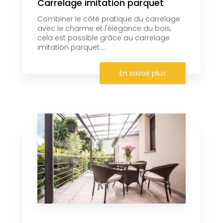
Carrelage imitation parquet
Combiner le côté pratique du carrelage
avec le charme et l'élégance du bois,
cela est possible grâce au carrelage
imitation parquet....
En savoir plus