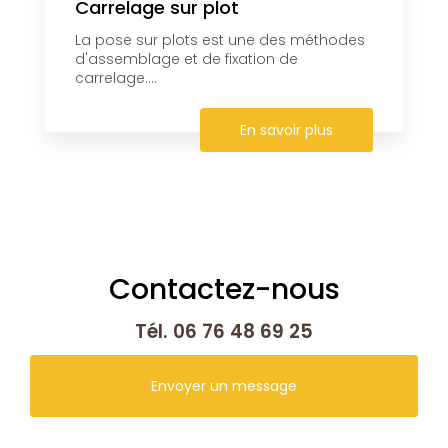
Carrelage sur plot
La pose sur plots est une des méthodes
d'assemblage et de fixation de
carrelage....
En savoir plus
Contactez-nous
Tél.
06 76 48 69 25
Envoyer un message