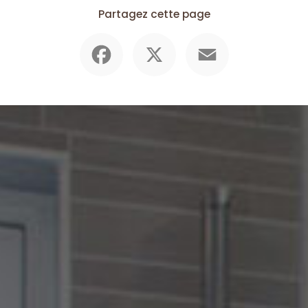
Partagez cette page
Facebook
X
Email