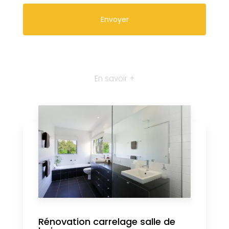
En savoir +
Rénovation carrelage salle de