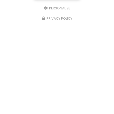
PERSONALIZE
PRIVACY POLICY