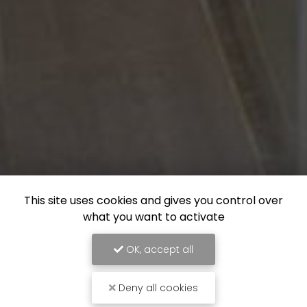
This site uses cookies and gives you control over
what you want to activate
OK, accept all
Deny all cookies