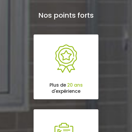
Nos points forts
Plus de
20 ans
d'expérience