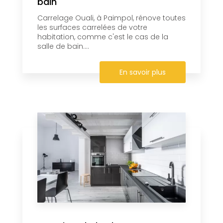
bain
Carrelage Ouali, à Paimpol, rénove toutes
les surfaces carrelées de votre
habitation, comme c'est le cas de la
salle de bain....
En savoir plus