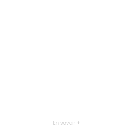
En savoir +