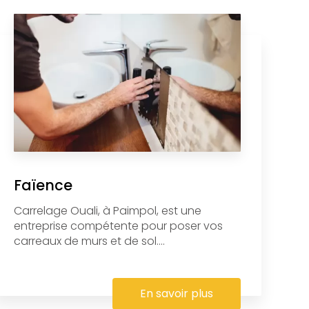
Faïence
Carrelage Ouali, à Paimpol, est une
entreprise compétente pour poser vos
carreaux de murs et de sol....
En savoir plus