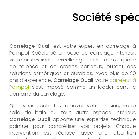
Société spéc
Carrelage Ouali
est votre expert en carrelage à
Paimpol. Spécialisé en pose de carrelage intérieur,
votre professionnel excelle également dans la pose
de faïence et de grands carreaux, offrant des
solutions esthétiques et durables. Avec plus de 20
ans d'expérience,
Carrelage Ouali
votre
carreleur à
Paimpol
s'est imposé comme un leader dans le
domaine du carrelage.
Que vous souhaitiez rénover votre cuisine, votre
salle de bain ou tout autre espace intérieur,
Carrelage Ouali
apporte une expertise technique
pointue pour concrétiser vos projets. Chaque
intervention est réalisée avec une attention