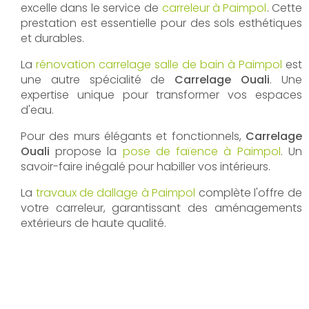
excelle dans le service de
carreleur à Paimpol
. Cette
prestation est essentielle pour des sols esthétiques
et durables.
La
rénovation carrelage salle de bain à Paimpol
est
une autre spécialité de
Carrelage Ouali
. Une
expertise unique pour transformer vos espaces
d'eau.
Pour des murs élégants et fonctionnels,
Carrelage
Ouali
propose la
pose de faïence à Paimpol
. Un
savoir-faire inégalé pour habiller vos intérieurs.
La
travaux de dallage à Paimpol
complète l'offre de
votre carreleur, garantissant des aménagements
extérieurs de haute qualité.