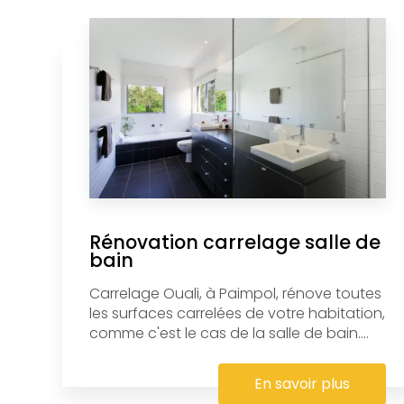
Rénovation carrelage salle de
bain
Carrelage Ouali, à Paimpol, rénove toutes
les surfaces carrelées de votre habitation,
comme c'est le cas de la salle de bain....
En savoir plus