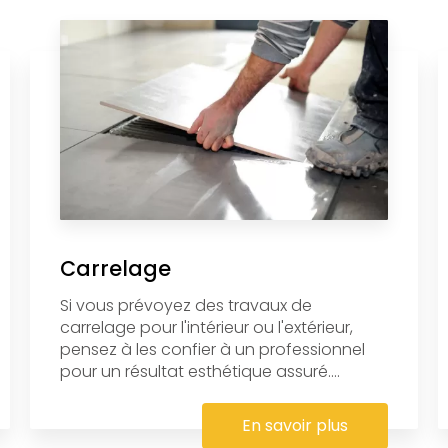
Carrelage
Si vous prévoyez des travaux de
carrelage pour l'intérieur ou l'extérieur,
pensez à les confier à un professionnel
pour un résultat esthétique assuré....
En savoir plus