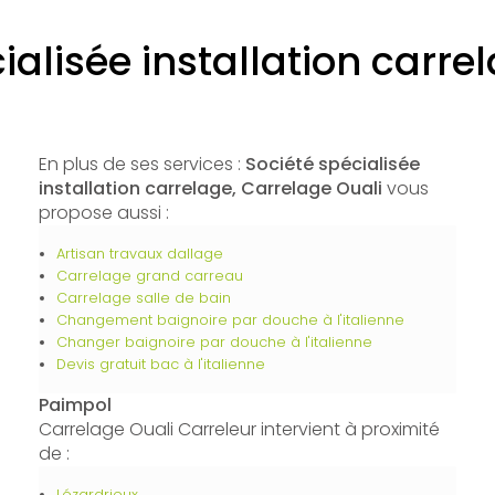
ialisée installation carr
En plus de ses services :
Société spécialisée
installation carrelage, Carrelage Ouali
vous
propose aussi :
Artisan travaux dallage
Carrelage grand carreau
Carrelage salle de bain
Changement baignoire par douche à l'italienne
Changer baignoire par douche à l'italienne
Devis gratuit bac à l'italienne
Paimpol
Carrelage Ouali Carreleur intervient à proximité
de :
Lézardrieux