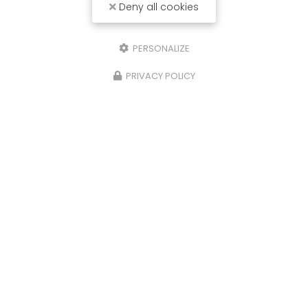
Deny all cookies
PERSONALIZE
PRIVACY POLICY