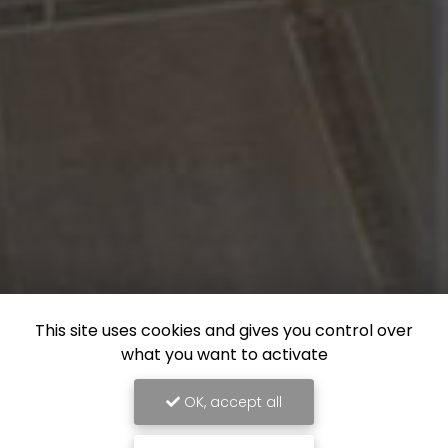
This site uses cookies and gives you control over
what you want to activate
OK, accept all