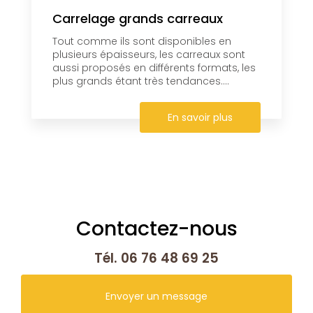
Carrelage grands carreaux
Tout comme ils sont disponibles en
plusieurs épaisseurs, les carreaux sont
aussi proposés en différents formats, les
plus grands étant très tendances....
En savoir plus
Contactez-nous
Tél.
06 76 48 69 25
Envoyer un message