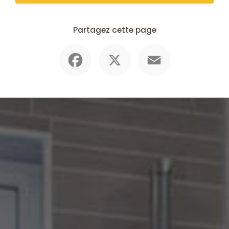
Partagez cette page
Facebook
X
Email