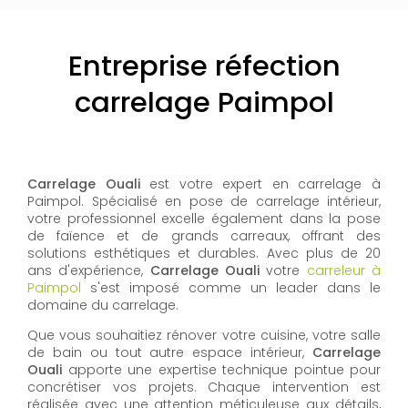
Entreprise réfection
carrelage Paimpol
Carrelage Ouali
est votre expert en carrelage à
Paimpol. Spécialisé en pose de carrelage intérieur,
votre professionnel excelle également dans la pose
de faïence et de grands carreaux, offrant des
solutions esthétiques et durables. Avec plus de 20
ans d'expérience,
Carrelage Ouali
votre
carreleur à
Paimpol
s'est imposé comme un leader dans le
domaine du carrelage.
Que vous souhaitiez rénover votre cuisine, votre salle
de bain ou tout autre espace intérieur,
Carrelage
Ouali
apporte une expertise technique pointue pour
concrétiser vos projets. Chaque intervention est
réalisée avec une attention méticuleuse aux détails,