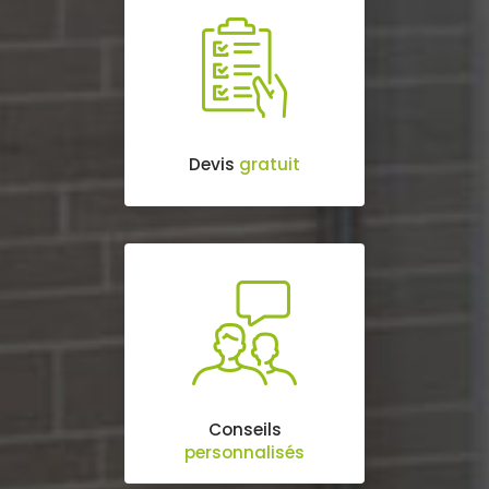
Devis
gratuit
Conseils
personnalisés