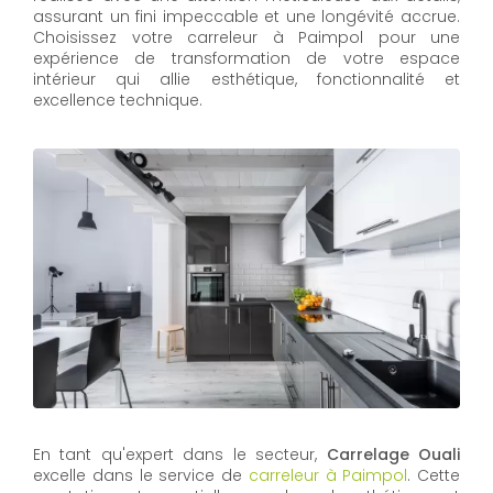
assurant un fini impeccable et une longévité accrue.
Choisissez votre carreleur à Paimpol pour une
expérience de transformation de votre espace
intérieur qui allie esthétique, fonctionnalité et
excellence technique.
En tant qu'expert dans le secteur,
Carrelage Ouali
excelle dans le service de
carreleur à Paimpol
. Cette