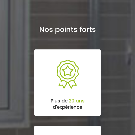
Nos points forts
Plus de
20 ans
d'expérience