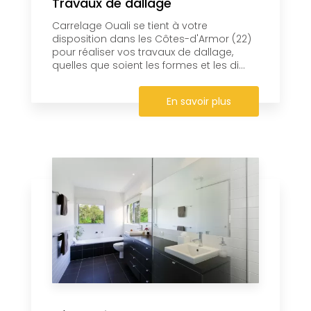
Travaux de dallage
Carrelage Ouali se tient à votre
disposition dans les Côtes-d'Armor (22)
pour réaliser vos travaux de dallage,
quelles que soient les formes et les di...
En savoir plus