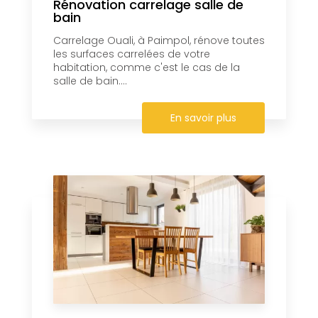
Rénovation carrelage salle de
bain
Carrelage Ouali, à Paimpol, rénove toutes
les surfaces carrelées de votre
habitation, comme c'est le cas de la
salle de bain....
En savoir plus