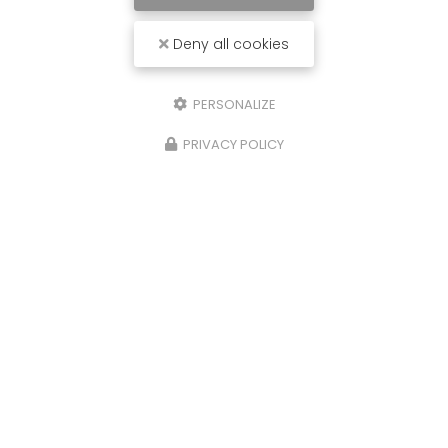
Deny all cookies
PERSONALIZE
PRIVACY POLICY