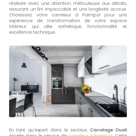
réalisée avec une attention méticuleuse aux détails,
assurant un fini impeccable et une longévité accrue.
Choisissez votre carreleur à Paimpol pour une
expérience de transformation de votre espace
intérieur qui allie esthétique, fonctionnalité et
excellence technique.
En tant qu'expert dans le secteur,
Carrelage Ouali
excelle dans le service de
carreleur à Paimpol
. Cette