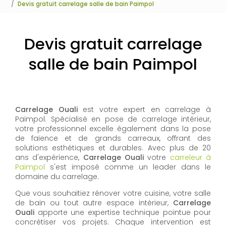
Devis gratuit carrelage salle de bain Paimpol
Devis gratuit carrelage
salle de bain Paimpol
Carrelage Ouali
est votre expert en carrelage à
Paimpol. Spécialisé en pose de carrelage intérieur,
votre professionnel excelle également dans la pose
de faïence et de grands carreaux, offrant des
solutions esthétiques et durables. Avec plus de 20
ans d'expérience,
Carrelage Ouali
votre
carreleur à
Paimpol
s'est imposé comme un leader dans le
domaine du carrelage.
Que vous souhaitiez rénover votre cuisine, votre salle
de bain ou tout autre espace intérieur,
Carrelage
Ouali
apporte une expertise technique pointue pour
concrétiser vos projets. Chaque intervention est