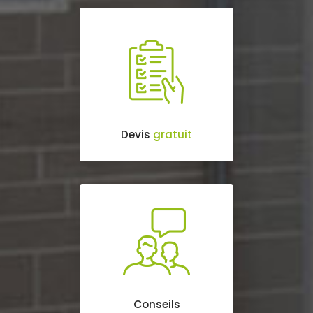
Devis
gratuit
Conseils