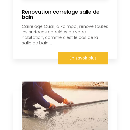
Rénovation carrelage salle de
bain
Carrelage Ouali, à Paimpol, rénove toutes
les surfaces carrelées de votre
habitation, comme c'est le cas de la
salle de bain....
En savoir plus