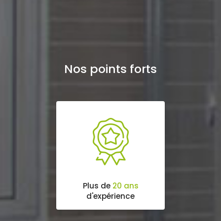
Nos points forts
Plus de
20 ans
d'expérience