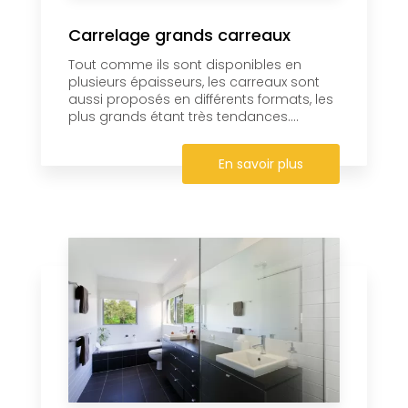
Carrelage grands carreaux
Tout comme ils sont disponibles en
plusieurs épaisseurs, les carreaux sont
aussi proposés en différents formats, les
plus grands étant très tendances....
En savoir plus