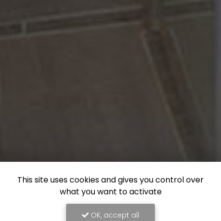
This site uses cookies and gives you control over
what you want to activate
OK, accept all