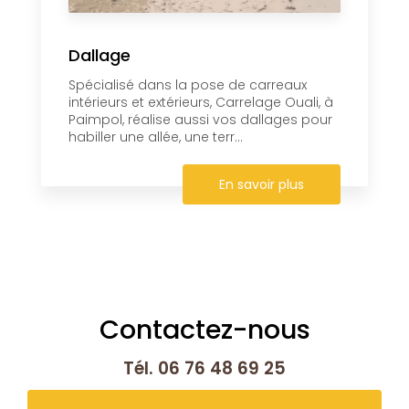
Dallage
Spécialisé dans la pose de carreaux
intérieurs et extérieurs, Carrelage Ouali, à
Paimpol, réalise aussi vos dallages pour
habiller une allée, une terr...
En savoir plus
Contactez-nous
Tél.
06 76 48 69 25