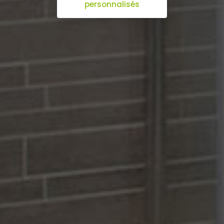
personnalisés