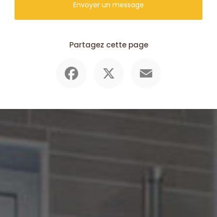
Envoyer un message
Partagez cette page
Facebook
X
Email